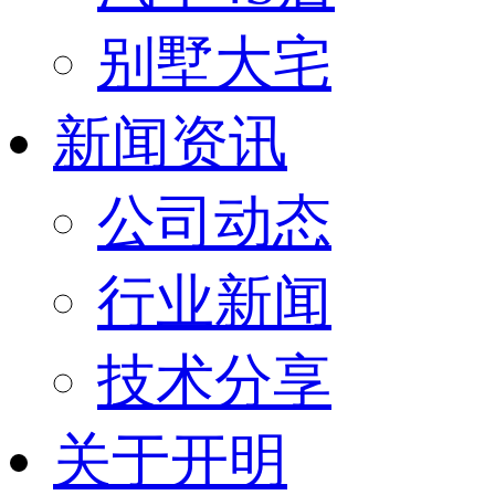
别墅大宅
新闻资讯
公司动态
行业新闻
技术分享
关于开明