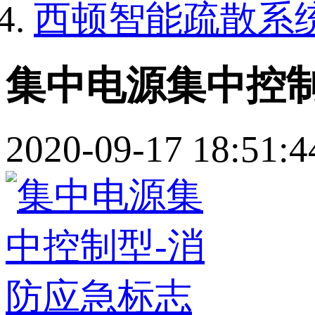
西顿智能疏散系
集中电源集中控制
2020-09-17 18:51:4