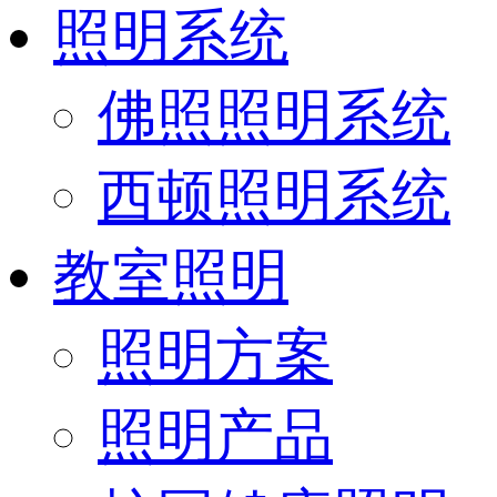
照明系统
佛照照明系统
西顿照明系统
教室照明
照明方案
照明产品