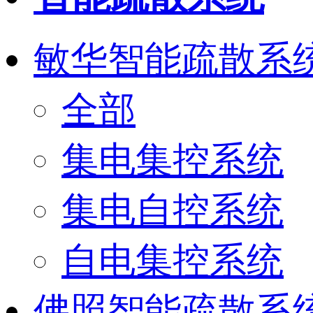
敏华智能疏散系
全部
集电集控系统
集电自控系统
自电集控系统
佛照智能疏散系