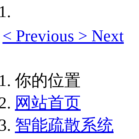
<
Previous
>
Next
你的位置
网站首页
智能疏散系统