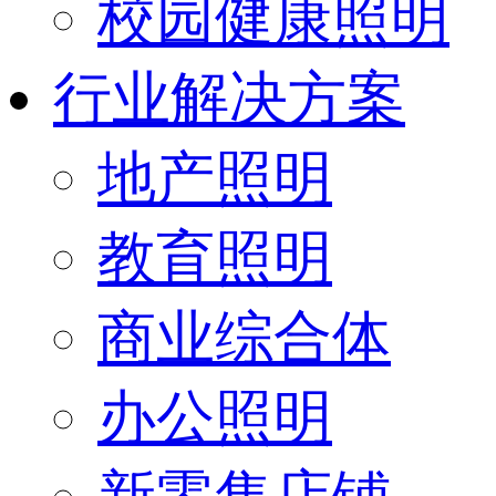
校园健康照明
行业解决方案
地产照明
教育照明
商业综合体
办公照明