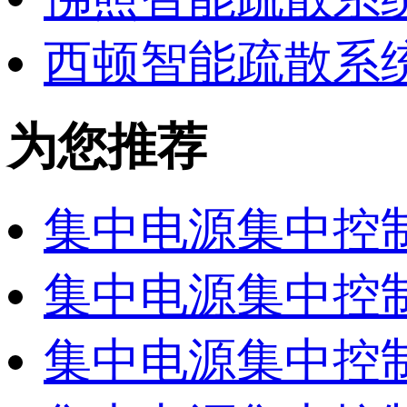
西顿智能疏散系
为您推荐
集中电源集中控制
集中电源集中控制
集中电源集中控制