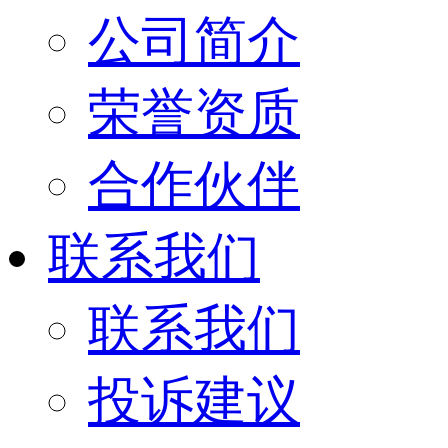
公司简介
荣誉资质
合作伙伴
联系我们
联系我们
投诉建议