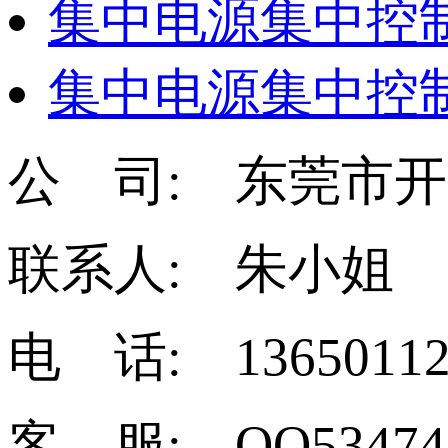
集中电源集中控制
集中电源集中控制
公 司: 东莞市
联系人: 朱小姐
电 话: 13650112
客 服: QQ53474