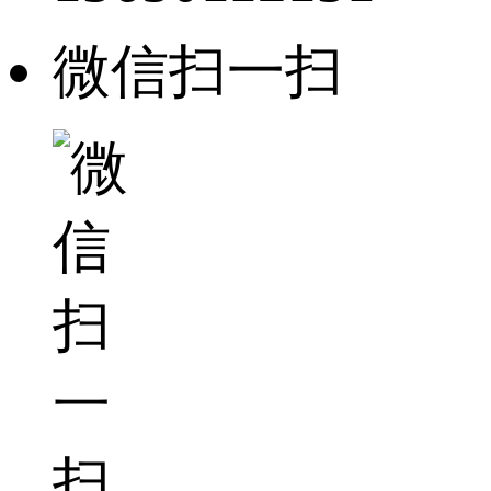
微信扫一扫