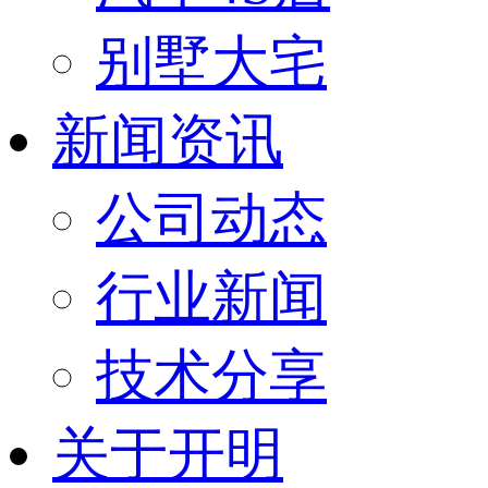
别墅大宅
新闻资讯
公司动态
行业新闻
技术分享
关于开明