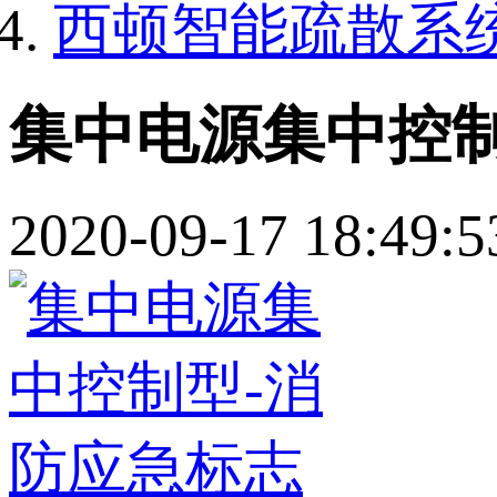
西顿智能疏散系
集中电源集中控制
2020-09-17 18:49:5