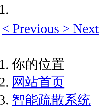
<
Previous
>
Next
你的位置
网站首页
智能疏散系统