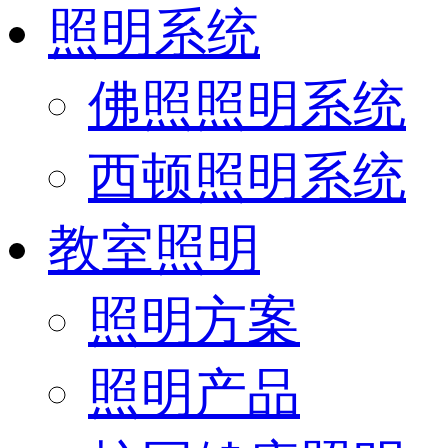
照明系统
佛照照明系统
西顿照明系统
教室照明
照明方案
照明产品