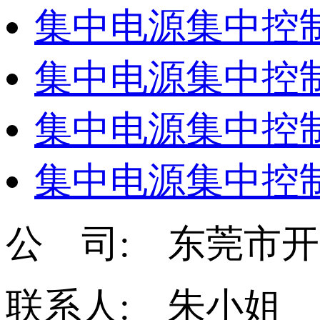
集中电源集中控制
集中电源集中控制
集中电源集中控制
集中电源集中控制
公 司: 东莞市
联系人: 朱小姐