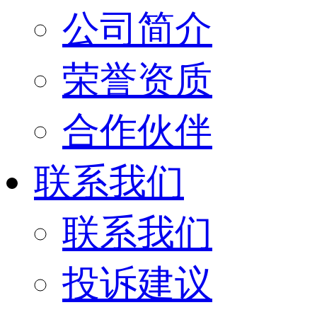
公司简介
荣誉资质
合作伙伴
联系我们
联系我们
投诉建议