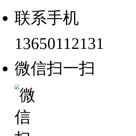
联系手机
13650112131
微信扫一扫