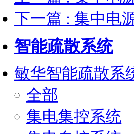
下一篇
: 集中电
智能疏散系统
敏华智能疏散系
全部
集电集控系统