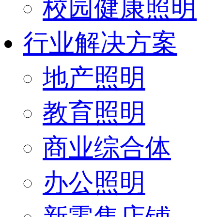
校园健康照明
行业解决方案
地产照明
教育照明
商业综合体
办公照明