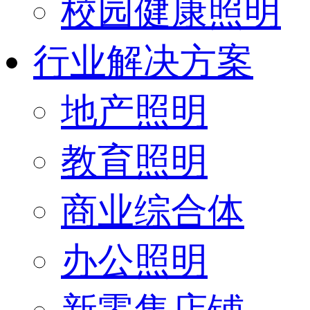
校园健康照明
行业解决方案
地产照明
教育照明
商业综合体
办公照明