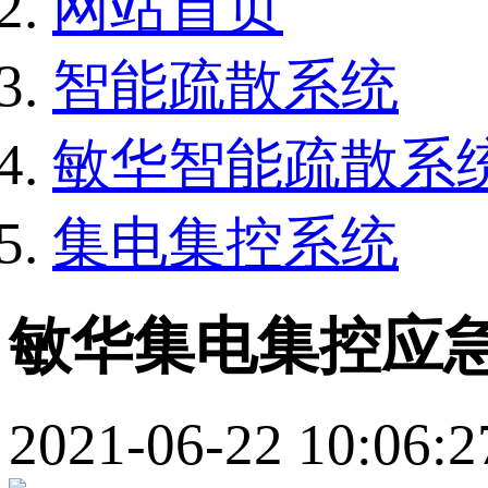
网站首页
智能疏散系统
敏华智能疏散系
集电集控系统
敏华集电集控应
2021-06-22 10:06:2