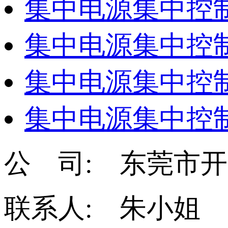
集中电源集中控制
集中电源集中控制
集中电源集中控制
集中电源集中控制
公 司: 东莞市
联系人: 朱小姐