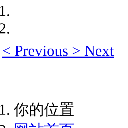
<
Previous
>
Next
你的位置