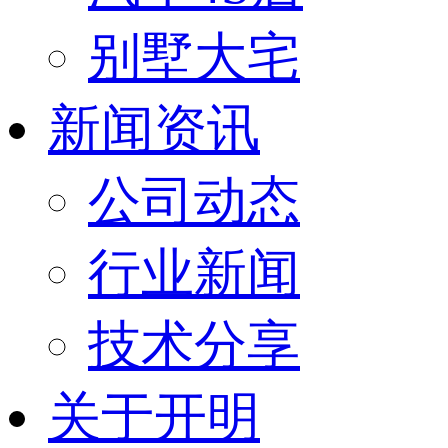
别墅大宅
新闻资讯
公司动态
行业新闻
技术分享
关于开明