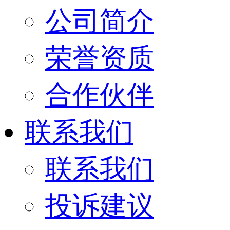
公司简介
荣誉资质
合作伙伴
联系我们
联系我们
投诉建议