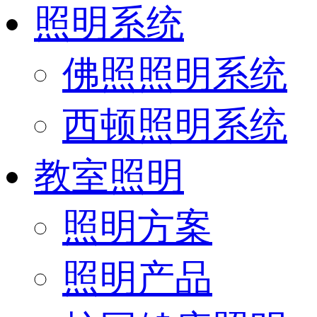
照明系统
佛照照明系统
西顿照明系统
教室照明
照明方案
照明产品