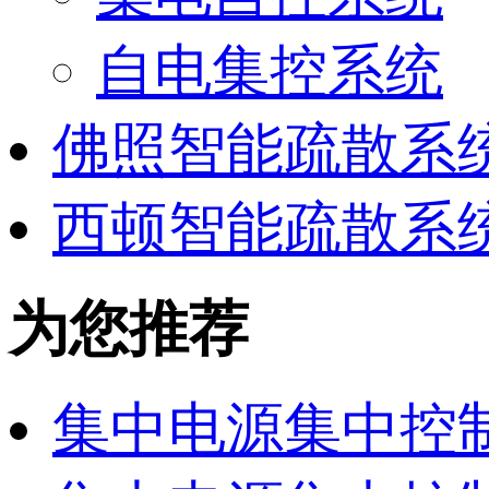
自电集控系统
佛照智能疏散系
西顿智能疏散系
为您推荐
集中电源集中控制