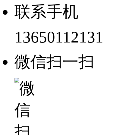
联系手机
13650112131
微信扫一扫