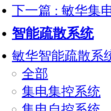
下一篇
: 敏华
智能疏散系统
敏华智能疏散系
全部
集电集控系统
集电自控系统