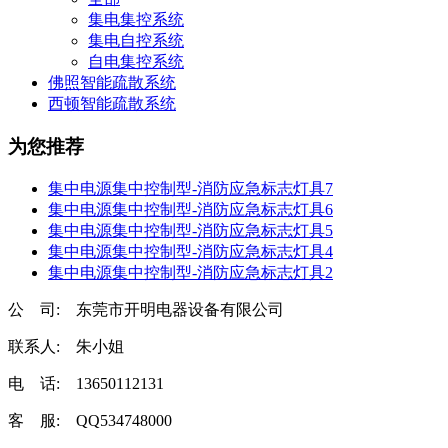
集电集控系统
集电自控系统
自电集控系统
佛照智能疏散系统
西顿智能疏散系统
为您推荐
集中电源集中控制型-消防应急标志灯具7
集中电源集中控制型-消防应急标志灯具6
集中电源集中控制型-消防应急标志灯具5
集中电源集中控制型-消防应急标志灯具4
集中电源集中控制型-消防应急标志灯具2
公 司: 东莞市开明电器设备有限公司
联系人: 朱小姐
电 话: 13650112131
客 服: QQ534748000