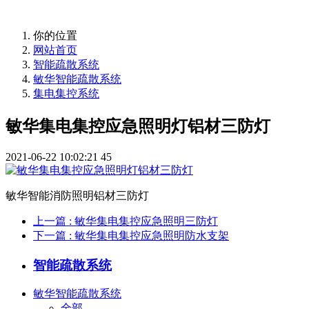
你的位置
网站首页
智能疏散系统
敏华智能疏散系统
集电集控系统
敏华集电集控应急照明灯铝材三防灯
2021-06-22 10:02:21
45
敏华智能消防照明铝材三防灯
上一篇
: 敏华集电集控应急照明三防灯
下一篇
: 敏华集电集控应急照明防水支架
智能疏散系统
敏华智能疏散系统
全部