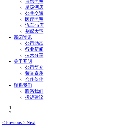
展馆照明
星级酒店
公共交通
医疗照明
汽车4S店
别墅大宅
新闻资讯
公司动态
行业新闻
技术分享
关于开明
公司简介
荣誉资质
合作伙伴
联系我们
联系我们
投诉建议
<
Previous
>
Next