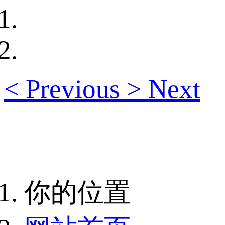
<
Previous
>
Next
你的位置