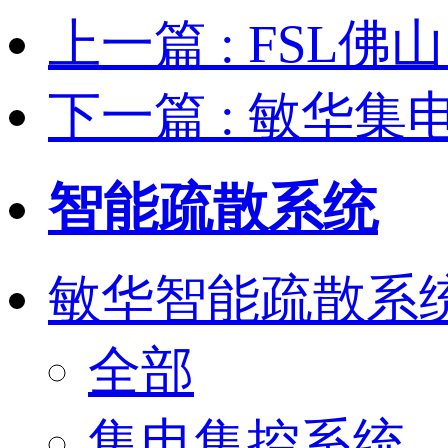
上一篇
: FS
下一篇
: 敏华
智能疏散系统
敏华智能疏散系
全部
集电集控系统