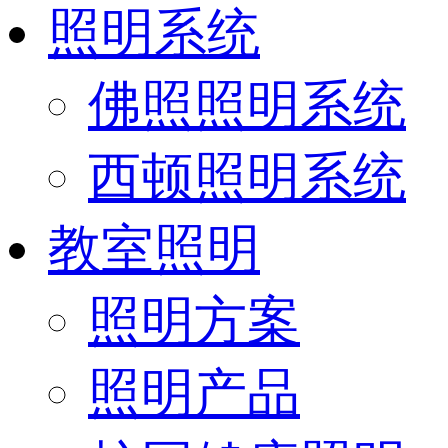
照明系统
佛照照明系统
西顿照明系统
教室照明
照明方案
照明产品