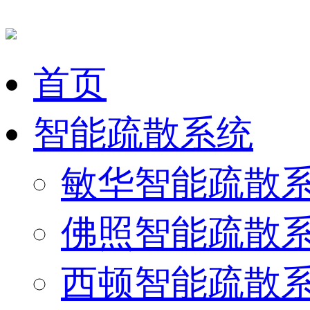
首页
智能疏散系统
敏华智能疏散
佛照智能疏散
西顿智能疏散