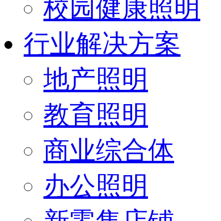
校园健康照明
行业解决方案
地产照明
教育照明
商业综合体
办公照明