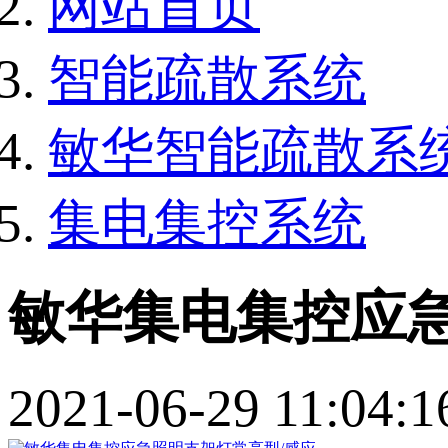
网站首页
智能疏散系统
敏华智能疏散系
集电集控系统
敏华集电集控应急
2021-06-29 11:04:1