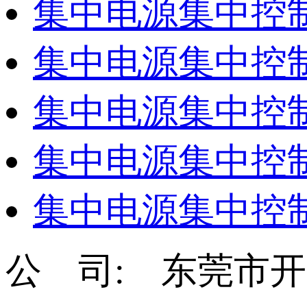
集中电源集中控制
集中电源集中控制
集中电源集中控制
集中电源集中控制
集中电源集中控制
公 司: 东莞市