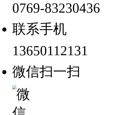
0769-83230436
联系手机
13650112131
微信扫一扫