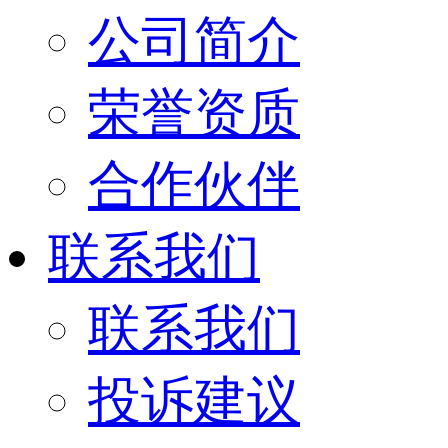
公司简介
荣誉资质
合作伙伴
联系我们
联系我们
投诉建议