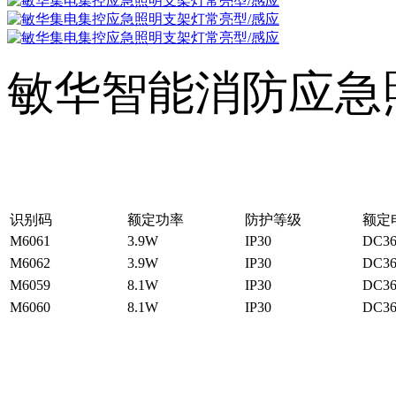
敏华智能消防应急
识别码
额定功率
防护等级
额定
M6061
3.9W
IP30
DC3
M6062
3.9W
IP30
DC3
M6059
8.1W
IP30
DC3
M6060
8.1W
IP30
DC3