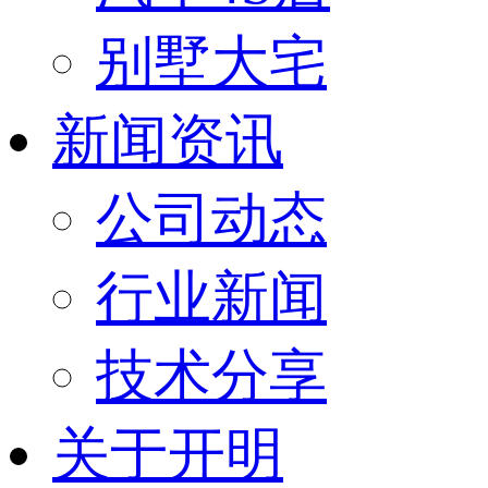
别墅大宅
新闻资讯
公司动态
行业新闻
技术分享
关于开明