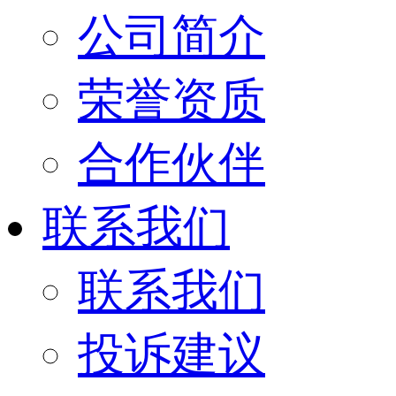
公司简介
荣誉资质
合作伙伴
联系我们
联系我们
投诉建议