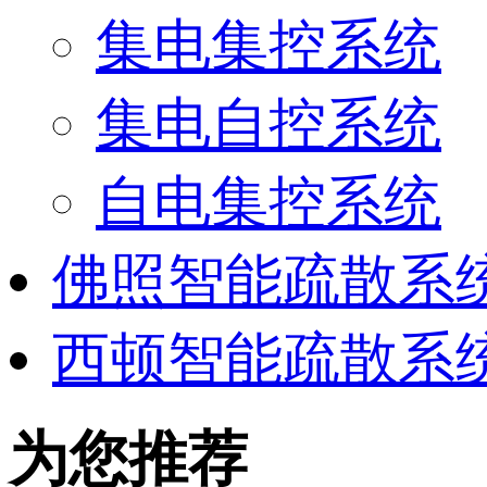
集电集控系统
集电自控系统
自电集控系统
佛照智能疏散系
西顿智能疏散系
为您推荐