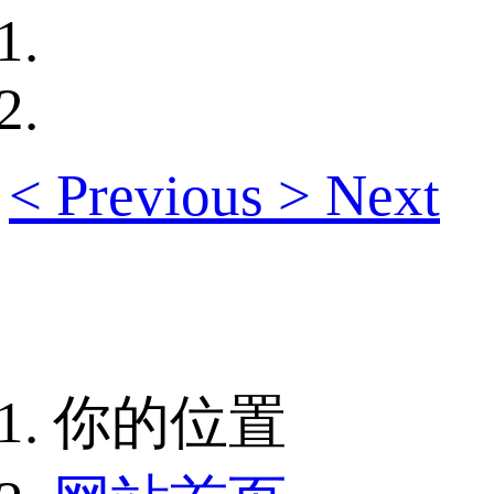
<
Previous
>
Next
你的位置