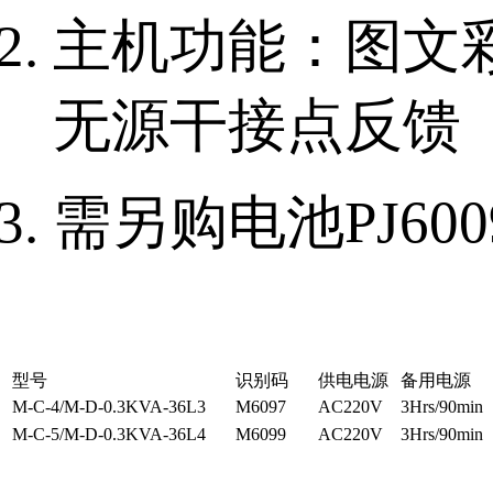
主机功能：图文
无源干接点反馈
需另购电池PJ600
型号
识别码
供电电源
备用电源
M-C-4/M-D-0.3KVA-36L3
M6097
AC220V
3Hrs/90min
M-C-5/M-D-0.3KVA-36L4
M6099
AC220V
3Hrs/90min