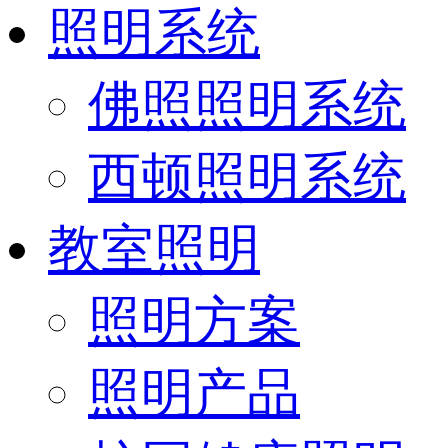
照明系统
佛照照明系统
西顿照明系统
教室照明
照明方案
照明产品