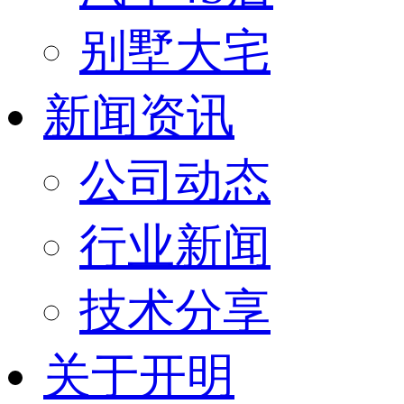
别墅大宅
新闻资讯
公司动态
行业新闻
技术分享
关于开明