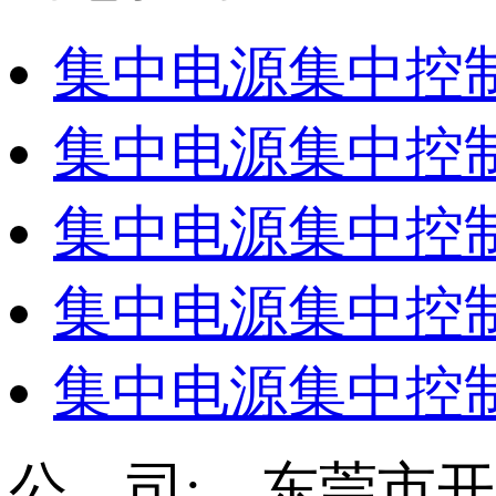
集中电源集中控制
集中电源集中控制
集中电源集中控制
集中电源集中控制
集中电源集中控制
公 司: 东莞市