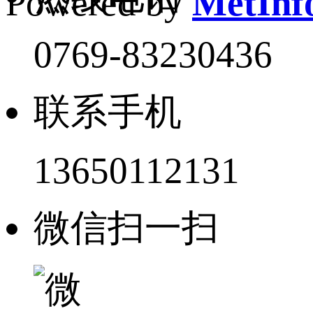
Powered by
MetInfo
0769-83230436
联系手机
13650112131
微信扫一扫