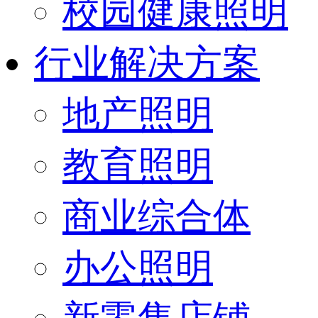
校园健康照明
行业解决方案
地产照明
教育照明
商业综合体
办公照明