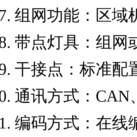
组网功能：区域
带点灯具：组网或
干接点：标准配置
通讯方式：CAN、
编码方式：在线