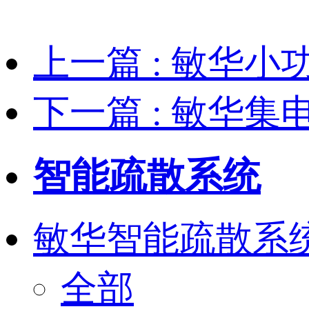
上一篇
: 敏华
下一篇
: 敏华
智能疏散系统
敏华智能疏散系
全部