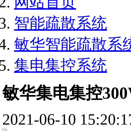
网站首页
智能疏散系统
敏华智能疏散系
集电集控系统
敏华集电集控30
2021-06-10 15:20:1