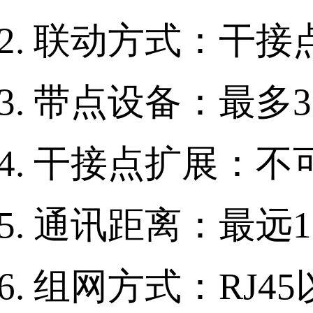
联动方式：干接
带点设备：最多3
干接点扩展：不
通讯距离：最远1
组网方式：RJ4