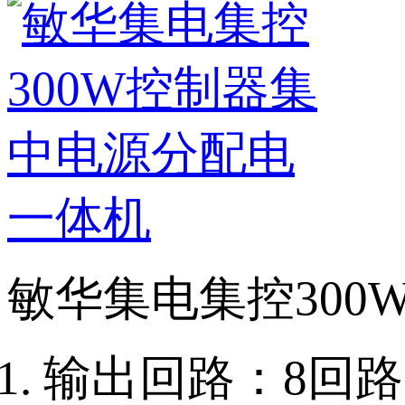
敏华集电集控30
输出回路：8回路