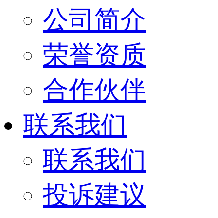
公司简介
荣誉资质
合作伙伴
联系我们
联系我们
投诉建议