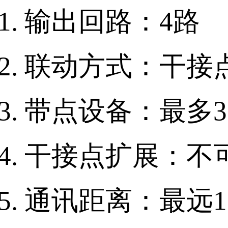
输出回路：4路
联动方式：干接
带点设备：最多3
干接点扩展：不
通讯距离：最远1