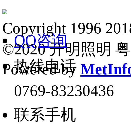
Copyright 1
QQ咨询
©2020 开明照明 粤I
热线电话
Powered by
MetInfo
0769-83230436
联系手机