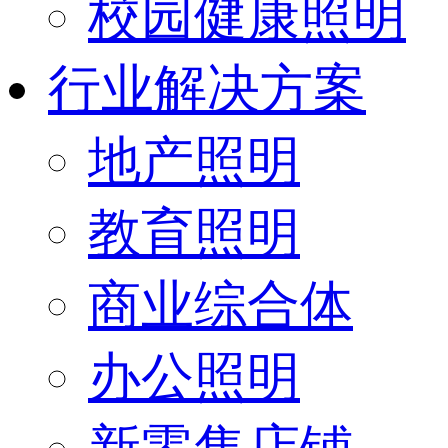
校园健康照明
行业解决方案
地产照明
教育照明
商业综合体
办公照明