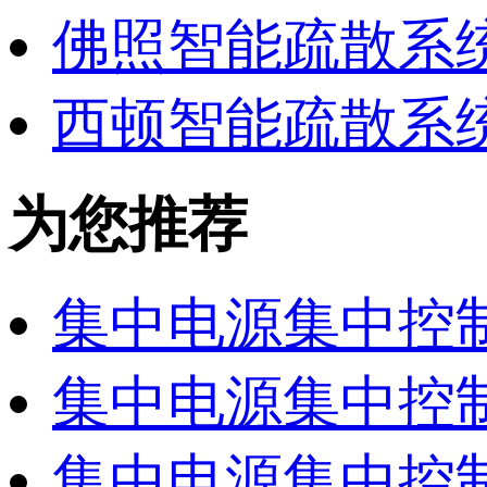
佛照智能疏散系
西顿智能疏散系
为您推荐
集中电源集中控制
集中电源集中控制
集中电源集中控制