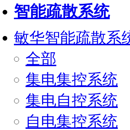
智能疏散系统
敏华智能疏散系
全部
集电集控系统
集电自控系统
自电集控系统