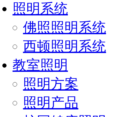
照明系统
佛照照明系统
西顿照明系统
教室照明
照明方案
照明产品