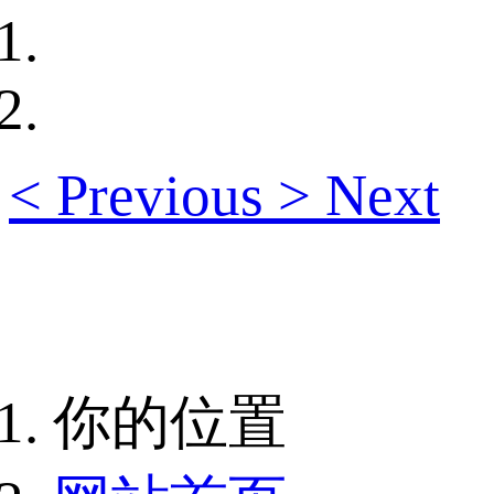
<
Previous
>
Next
你的位置