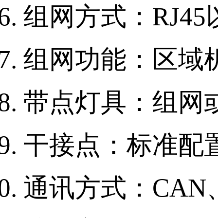
组网方式：RJ4
组网功能：区域
带点灯具：组网或
干接点：标准配置
通讯方式：CAN、