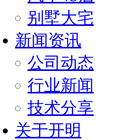
别墅大宅
新闻资讯
公司动态
行业新闻
技术分享
关于开明