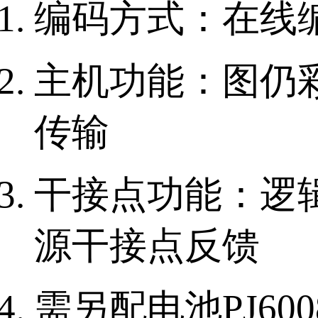
编码方式：在线
主机功能：图仍彩
传输
干接点功能：逻
源干接点反馈
需另配电池PJ600