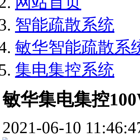
网站首页
智能疏散系统
敏华智能疏散系
集电集控系统
敏华集电集控10
2021-06-10 11:46:4