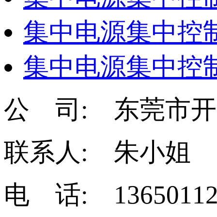
集中电源集中控制
集中电源集中控制
公 司: 东莞市
联系人: 朱小姐
电 话: 13650112