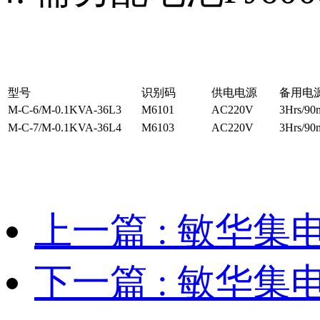
型号
识别码
供电电源
备用电
M-C-6/M-0.1KVA-36L3
M6101
AC220V
3Hrs/90
M-C-7/M-0.1KVA-36L4
M6103
AC220V
3Hrs/90
上一篇
: 敏华集
下一篇
: 敏华