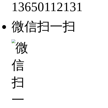
13650112131
微信扫一扫