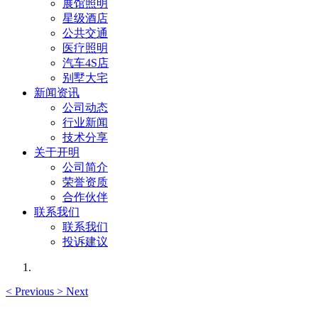
展馆照明
星级酒店
公共交通
医疗照明
汽车4S店
别墅大宅
新闻资讯
公司动态
行业新闻
技术分享
关于开明
公司简介
荣誉资质
合作伙伴
联系我们
联系我们
投诉建议
<
Previous
>
Next