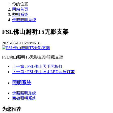
你的位置
网站首页
照明系统
佛照照明系统
FSL佛山照明T5无影支架
2021-06-19 16:48:46
31
FSL佛山照明T5无影支架/暗藏支架
上一篇
: FSL佛山照明面板灯
下一篇
: FSL佛山照明LED高压灯带
照明系统
佛照照明系统
西顿照明系统
为您推荐