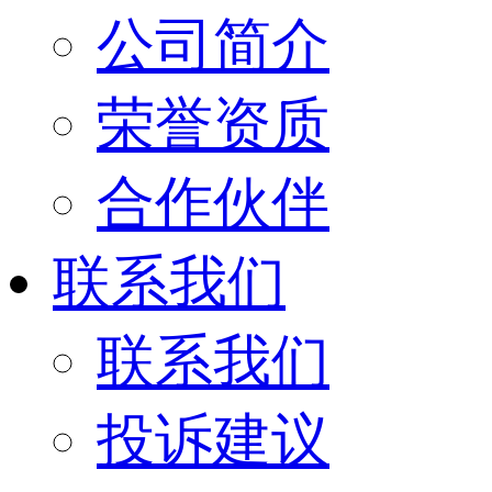
公司简介
荣誉资质
合作伙伴
联系我们
联系我们
投诉建议