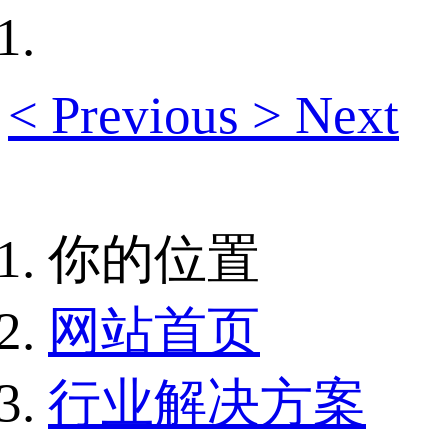
<
Previous
>
Next
你的位置
网站首页
行业解决方案