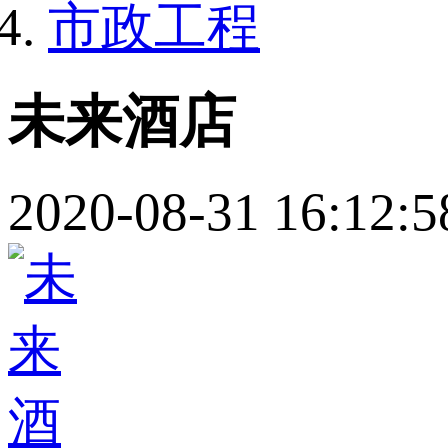
市政工程
未来酒店
2020-08-31 16:12:5