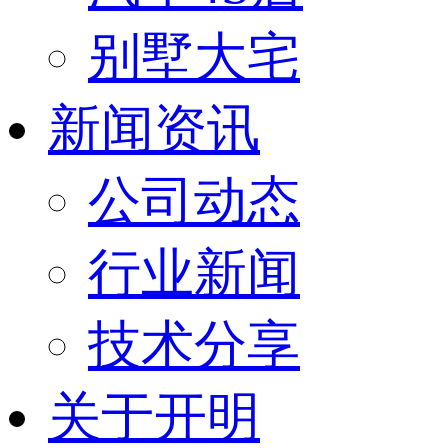
别墅大宅
新闻资讯
公司动态
行业新闻
技术分享
关于开明