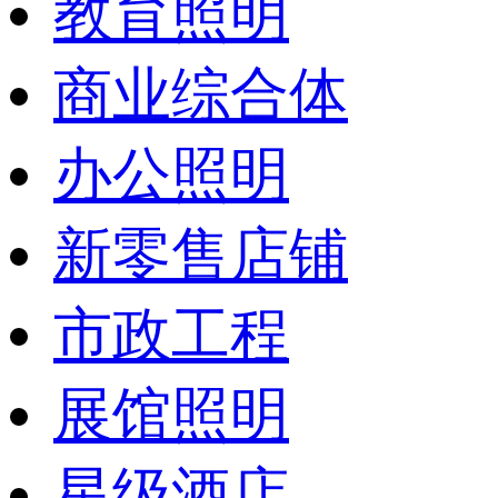
教育照明
商业综合体
办公照明
新零售店铺
市政工程
展馆照明
星级酒店