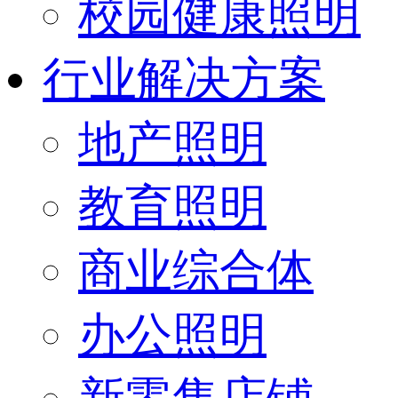
校园健康照明
行业解决方案
地产照明
教育照明
商业综合体
办公照明