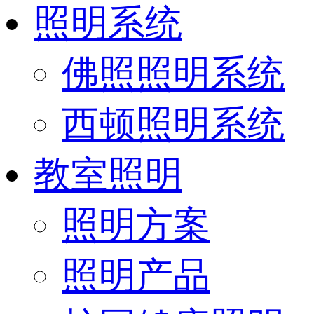
照明系统
佛照照明系统
西顿照明系统
教室照明
照明方案
照明产品