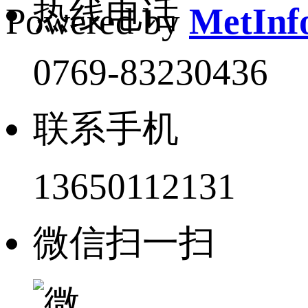
热线电话
Powered by
MetInfo
0769-83230436
联系手机
13650112131
微信扫一扫