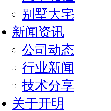
别墅大宅
新闻资讯
公司动态
行业新闻
技术分享
关于开明