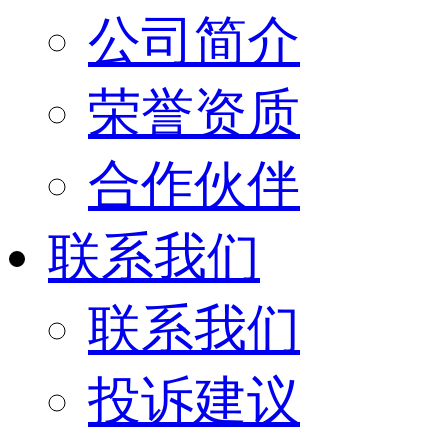
公司简介
荣誉资质
合作伙伴
联系我们
联系我们
投诉建议