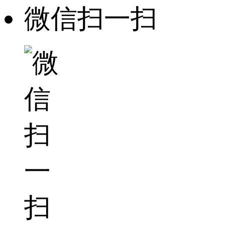
微信扫一扫