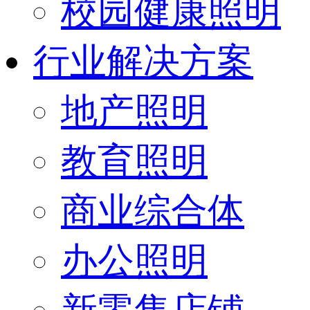
校园健康照明
行业解决方案
地产照明
教育照明
商业综合体
办公照明