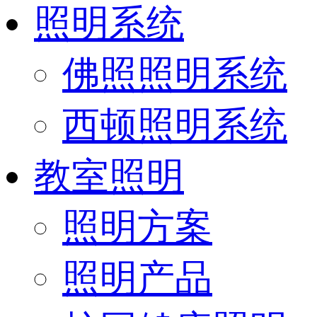
照明系统
佛照照明系统
西顿照明系统
教室照明
照明方案
照明产品